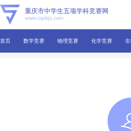
重庆市中学生五项学科竞赛网
www.cqxkjs.com
首页
数学竞赛
物理竞赛
化学竞赛
生