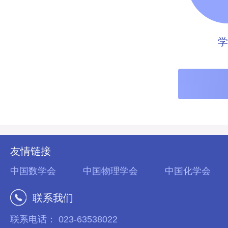
学
友情链接
中国数学会
中国物理学会
中国化学会
联系我们
联系电话： 023-63538022